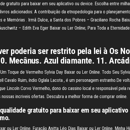
de gratuito para baixar em seu aplicativo ou device. Escolha entre mi
s livros adicionados: A contribuição da etnopedologia para o planejamen
ias e Memórias . Irmã Dulce, a Santa dos Pobres – Graciliano Rocha Baix
Auschwitz – Edith Eva Eger Baixar ou Ler Online; Para Toda a Eternidade
ver poderia ser restrito pela lei à Os No
0. Mecânus. Azul diamante. 11. Arcád
 Um Toque de Vermelho Sylvia Day Baixar ou Ler Online. Todo Seu Sylvia D
l Cavalo Ruim, índio Oglala Lacota , é um personagem estranho.De volta
que Lincoln Corvo Vermelho, dono do cassino local e responsável pela r
nossas incriveis ofertas. Descubra a melhor forma de comprar online.
ualidade gratuito para baixar em seu aplicativo
smo.
r ou Ler Online. Furacão Anitta Léo Dias Baixar ou Ler Online. Minha Hi