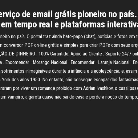
rviço de email grátis pioneiro no país.
s em tempo real e plataformas interativ
oneiro no país. O portal traz ainda bate-papo (chat), notícias e fotos em
conversor PDF on-line grátis e simples para criar PDFs com seus arquiv
E DINHEIRO . 100% Garantido. Apoio ao Cliente . Suporte 24/7 online
 . Encomendar . Morango Nacional . Encomendar . Laranja Nacional . 
ofrimentos inimagináveis durante a infância e a adolescência, e, assim
va York dos anos 1950. No entanto, não consegue escapar dos fantasma
raram por viver um romance proibido com Adrian Ivashkov, o casal passo
m vampiro, a garota quase não sai de casa e perde a noção do tempo,