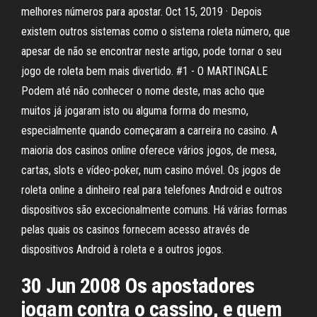
melhores números para apostar. Oct 15, 2019 · Depois
existem outros sistemas como o sistema roleta número, que
apesar de não se encontrar neste artigo, pode tornar o seu
jogo de roleta bem mais divertido. #1 - O MARTINGALE
Podem até não conhecer o nome deste, mas acho que
muitos já jogaram isto ou alguma forma do mesmo,
especialmente quando começaram a carreira no casino. A
maioria dos casinos online oferece vários jogos, de mesa,
cartas, slots e vídeo-poker, num casino móvel. Os jogos de
roleta online a dinheiro real para telefones Android e outros
dispositivos são excecionalmente comuns. Há várias formas
pelas quais os casinos fornecem acesso através de
dispositivos Android à roleta e a outros jogos.
30 Jun 2008 Os apostadores
jogam contra o cassino, e quem