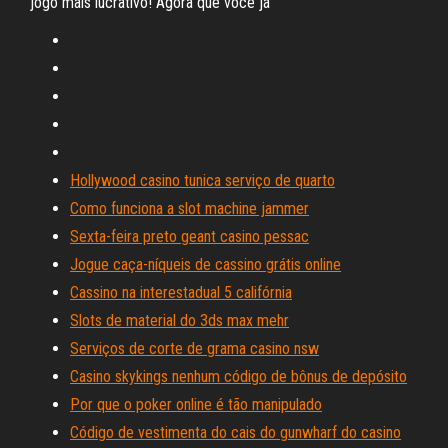
jogo mais lucrativo! Agora que você já
Hollywood casino tunica serviço de quarto
Como funciona a slot machine jammer
Sexta-feira preto geant casino pessac
Jogue caça-níqueis de cassino grátis online
Cassino na interestadual 5 califórnia
Slots de material do 3ds max mehr
Serviços de corte de grama casino nsw
Casino skykings nenhum código de bônus de depósito
Por que o poker online é tão manipulado
Código de vestimenta do cais do gunwharf do casino